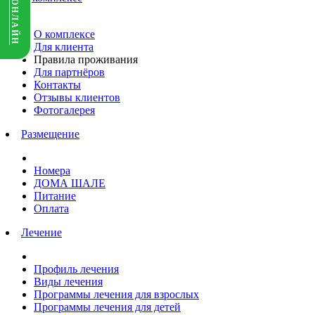
О комплексе
Для клиента
Правила проживания
Для партнёров
Контакты
Отзывы клиентов
Фотогалерея
Размещение
Номера
ДОМА ШАЛЕ
Питание
Оплата
Лечение
Профиль лечения
Виды лечения
Программы лечения для взрослых
Программы лечения для детей