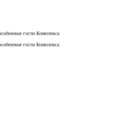
 особенные гости Комплекса
 особенные гости Комплекса