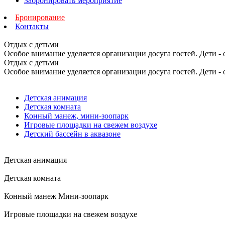
Забронировать мероприятие
Бронирование
Контакты
Отдых с детьми
Особое внимание уделяется организации досуга гостей. Дети -
Отдых с детьми
Особое внимание уделяется организации досуга гостей. Дети -
Детская анимация
Детская комната
Конный манеж, мини-зоопарк
Игровые площадки на свежем воздухе
Детский бассейн в аквазоне
Детская анимация
Детская комната
Конный манеж Мини-зоопарк
Игровые площадки на свежем воздухе