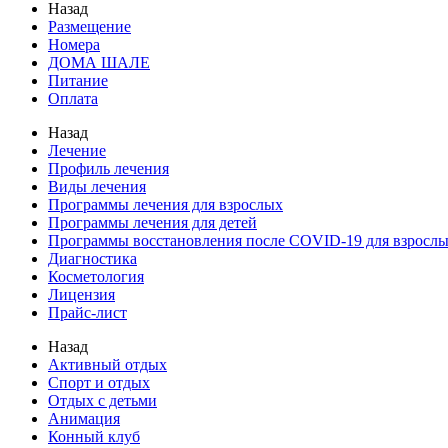
Назад
Размещение
Номера
ДОМА ШАЛЕ
Питание
Оплата
Назад
Лечение
Профиль лечения
Виды лечения
Программы лечения для взрослых
Программы лечения для детей
Программы восстановления после COVID-19 для взрослы
Диагностика
Косметология
Лицензия
Прайс-лист
Назад
Активный отдых
Спорт и отдых
Отдых с детьми
Анимация
Конный клуб