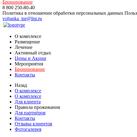
Бронирование
8 800 250-80-40
Политика в отношении обработки персональных данных
Польз
voljanka_tur@list.ru
О комплексе
Размещение
Лечение
Активный отдых
Цены и Акции
Мероприятия
Бронирование
Контакты
Назад
О комплексе
О комплексе
Для клиента
Правила проживания
Для партнёров
Контакты
Отзывы клиентов
Фотогалерея