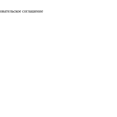
овательское соглашение