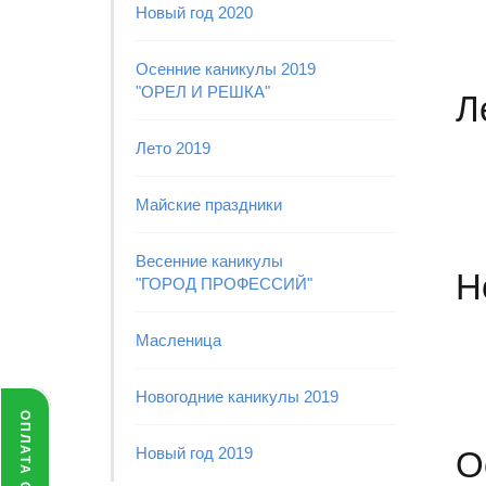
Новый год 2020
Осенние каникулы 2019
"ОРЕЛ И РЕШКА"
Л
Лето 2019
Майские праздники
Весенние каникулы
Н
"ГОРОД ПРОФЕССИЙ"
Масленица
Новогодние каникулы 2019
ОПЛАТА ОНЛАЙН
Новый год 2019
О