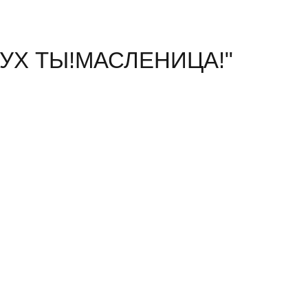
 "УХ ТЫ!МАСЛЕНИЦА!"