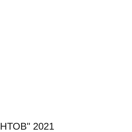
АНТОВ" 2021