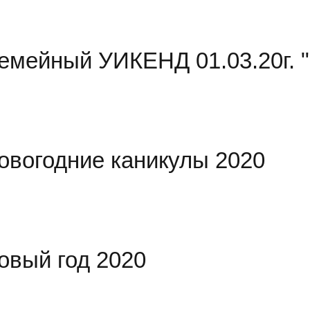
емейный УИКЕНД 01.03.20г.
овогодние каникулы 2020
овый год 2020