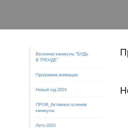
П
Весенние каникулы "БУДЬ
В ТРЕНДЕ"
Программа анимации
Н
Новый год 2024
ПРОФ_Активные осенние
каникулы
Лето 2023