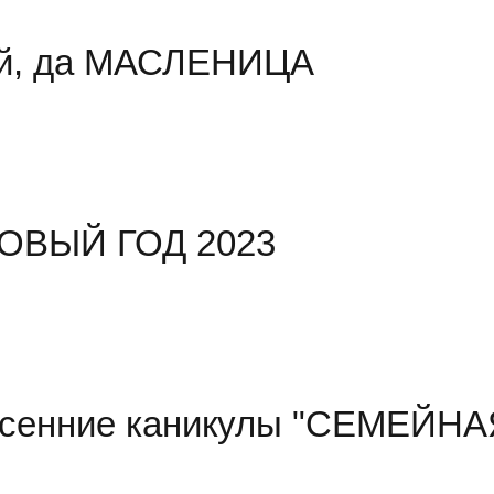
й, да МАСЛЕНИЦА
ОВЫЙ ГОД 2023
сенние каникулы "СЕМЕЙН