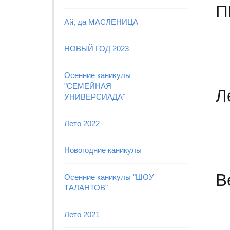
П
Ай, да МАСЛЕНИЦА
НОВЫЙ ГОД 2023
Осенние каникулы
"СЕМЕЙНАЯ
Л
УНИВЕРСИАДА"
Лето 2022
Новогодние каникулы
В
Осенние каникулы "ШОУ
ТАЛАНТОВ"
Лето 2021