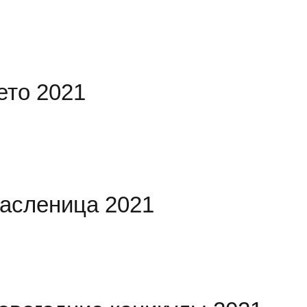
ето 2021
асленица 2021