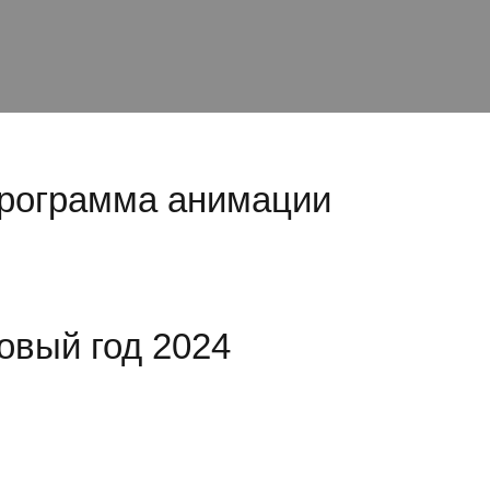
рограмма анимации
овый год 2024