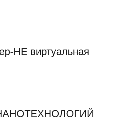
ер-НЕ виртуальная
ме НАНОТЕХНОЛОГИЙ