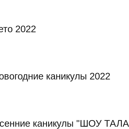
ето 2022
овогодние каникулы 2022
сенние каникулы "ШОУ ТАЛ