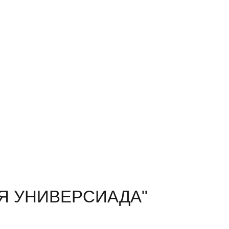
АЯ УНИВЕРСИАДА"