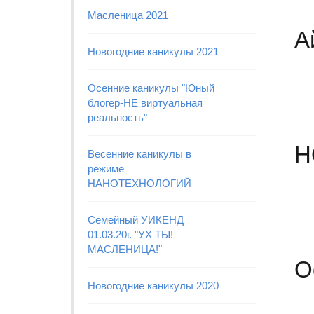
Масленица 2021
А
Новогодние каникулы 2021
Осенние каникулы "Юный
блогер-НЕ виртуальная
реальность"
Н
Весенние каникулы в
режиме
НАНОТЕХНОЛОГИЙ
Семейный УИКЕНД
01.03.20г. "УХ ТЫ!
МАСЛЕНИЦА!"
О
Новогодние каникулы 2020