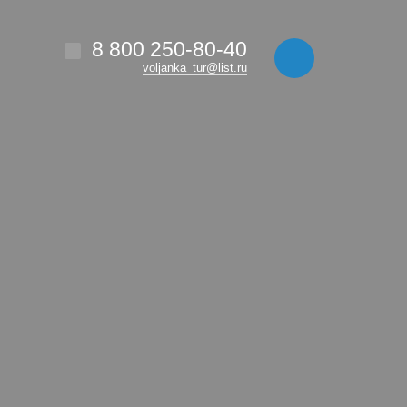
8 800 250-80-40
voljanka_tur@list.ru
МЕРОПРИЯТИЯ
БРОНИРОВАНИЕ
КОНТАКТЫ